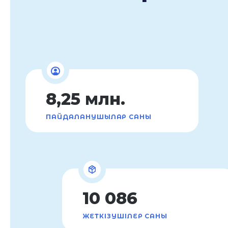
8,25 млн.
ПАЙДАЛАНУШЫЛАР САНЫ
10 086
ЖЕТКІЗУШІЛЕР САНЫ