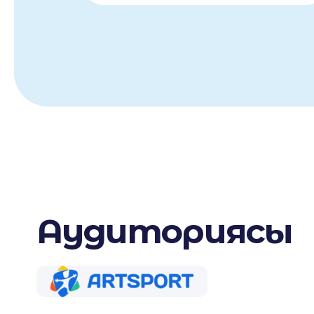
Аудиториясы