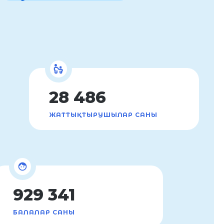
28 486
ЖАТТЫҚТЫРУШЫЛАР САНЫ
929 341
БАЛАЛАР САНЫ