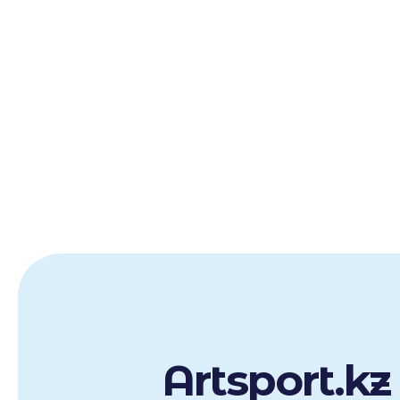
Artsport.